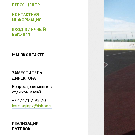
ПРЕСС-ЦЕНТР
КОНТАКТНАЯ
ИНФОРМАЦИЯ
ВХОД В ЛИЧНЫЙ
КАБИНЕТ
МЫ ВКОНТАКТЕ
◀
ЗАМЕСТИТЕЛЬ
ДИРЕКТОРА
Вопросы, связанные с
отдыхом детей
+7 47471 2-95-20
korchaginpv@inbox.ru
РЕАЛИЗАЦИЯ
ПУТЁВОК