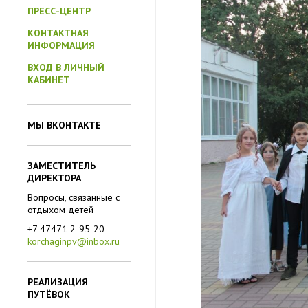
ПРЕСС-ЦЕНТР
КОНТАКТНАЯ
ИНФОРМАЦИЯ
ВХОД В ЛИЧНЫЙ
КАБИНЕТ
МЫ ВКОНТАКТЕ
◀
ЗАМЕСТИТЕЛЬ
ДИРЕКТОРА
Вопросы, связанные с
отдыхом детей
+7 47471 2-95-20
korchaginpv@inbox.ru
РЕАЛИЗАЦИЯ
ПУТЁВОК