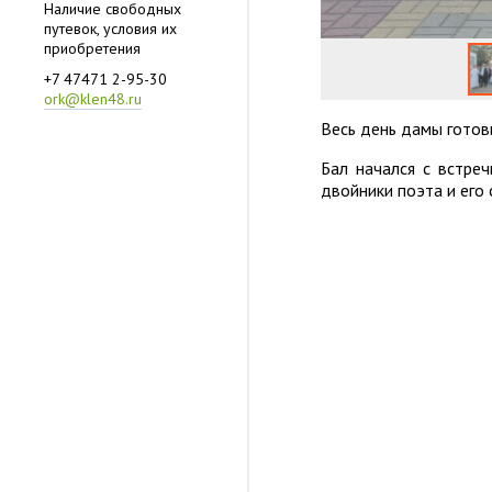
Наличие свободных
путевок, условия их
приобретения
+7 47471 2-95-30
ork@klen48.ru
Весь день дамы готови
Бал начался с встреч
двойники поэта и его