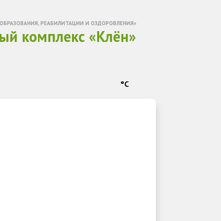
ОБРАЗОВАНИЯ, РЕАБИЛИТАЦИИ И ОЗДОРОВЛЕНИЯ»
ый комплекс «Клён»
°C