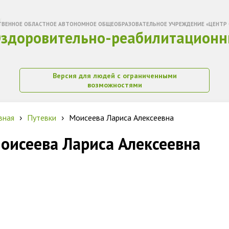
ТВЕННОЕ ОБЛАСТНОЕ АВТОНОМНОЕ ОБЩЕОБРАЗОВАТЕЛЬНОЕ УЧРЕЖДЕНИЕ «ЦЕНТР 
здоровительно-реабилитационн
Версия для людей с ограниченными
возможностями
вная
Путевки
Моисеева Лариса Алексеевна
›
›
оисеева Лариса Алексеевна