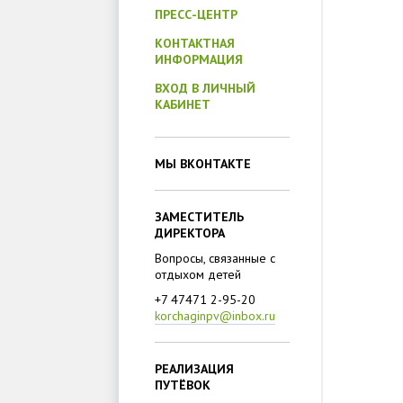
ПРЕСС-ЦЕНТР
КОНТАКТНАЯ
ИНФОРМАЦИЯ
ВХОД В ЛИЧНЫЙ
КАБИНЕТ
МЫ ВКОНТАКТЕ
ЗАМЕСТИТЕЛЬ
ДИРЕКТОРА
Вопросы, связанные с
отдыхом детей
+7 47471 2-95-20
korchaginpv@inbox.ru
РЕАЛИЗАЦИЯ
ПУТЁВОК