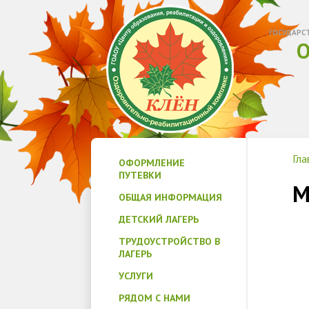
ГОСУДАРС
О
Гла
ОФОРМЛЕНИЕ
ПУТЕВКИ
М
ОБЩАЯ ИНФОРМАЦИЯ
ДЕТСКИЙ ЛАГЕРЬ
ТРУДОУСТРОЙСТВО В
ЛАГЕРЬ
УСЛУГИ
РЯДОМ С НАМИ