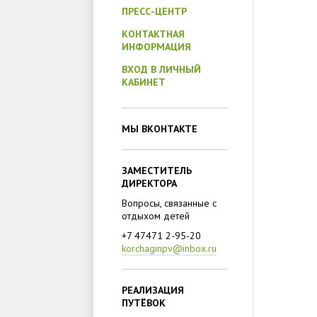
ПРЕСС-ЦЕНТР
КОНТАКТНАЯ
ИНФОРМАЦИЯ
ВХОД В ЛИЧНЫЙ
КАБИНЕТ
МЫ ВКОНТАКТЕ
ЗАМЕСТИТЕЛЬ
ДИРЕКТОРА
Вопросы, связанные с
отдыхом детей
+7 47471 2-95-20
korchaginpv@inbox.ru
РЕАЛИЗАЦИЯ
ПУТЁВОК