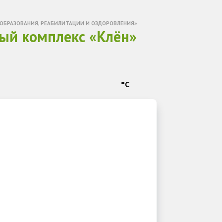
ОБРАЗОВАНИЯ, РЕАБИЛИТАЦИИ И ОЗДОРОВЛЕНИЯ»
ый комплекс «Клён»
°C