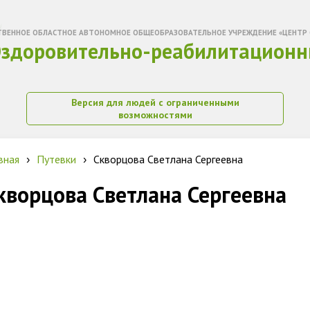
ТВЕННОЕ ОБЛАСТНОЕ АВТОНОМНОЕ ОБЩЕОБРАЗОВАТЕЛЬНОЕ УЧРЕЖДЕНИЕ «ЦЕНТР 
здоровительно-реабилитационн
Версия для людей с ограниченными
возможностями
вная
Путевки
Скворцова Светлана Сергеевна
›
›
кворцова Светлана Сергеевна