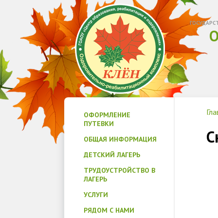
ГОСУДАРС
О
Гла
ОФОРМЛЕНИЕ
ПУТЕВКИ
С
ОБЩАЯ ИНФОРМАЦИЯ
ДЕТСКИЙ ЛАГЕРЬ
ТРУДОУСТРОЙСТВО В
ЛАГЕРЬ
УСЛУГИ
РЯДОМ С НАМИ