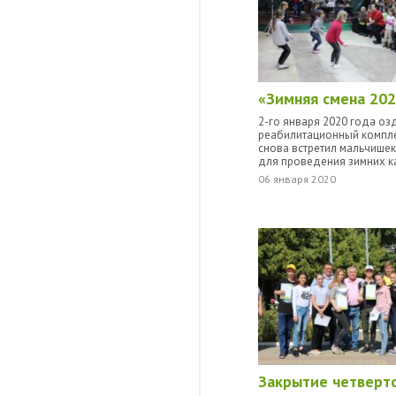
«Зимняя смена 20
2-го января 2020 года о
реабилитационный компле
снова встретил мальчише
для проведения зимних к
06 января 2020
Закрытие четверт