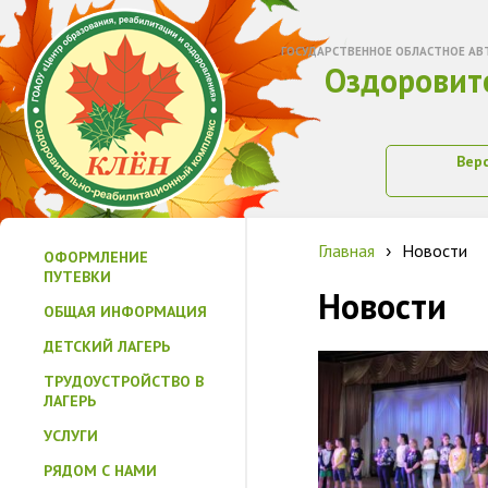
ГОСУДАРСТВЕННОЕ ОБЛАСТНОЕ АВ
Оздоровит
Вер
Главная
Новости
›
ОФОРМЛЕНИЕ
ПУТЕВКИ
Новости
ОБЩАЯ ИНФОРМАЦИЯ
ДЕТСКИЙ ЛАГЕРЬ
ТРУДОУСТРОЙСТВО В
ЛАГЕРЬ
УСЛУГИ
РЯДОМ С НАМИ